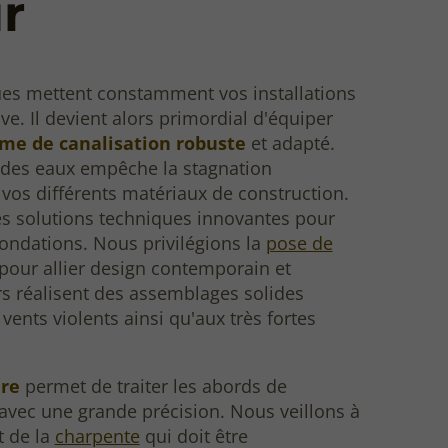
r
ues mettent constamment vos installations
ve. Il devient alors primordial d'équiper
me de canalisation robuste
et adapté.
 des eaux empêche la stagnation
vos différents matériaux de construction.
s solutions techniques innovantes pour
 fondations. Nous privilégions la
pose de
pour allier design contemporain et
rs réalisent des assemblages solides
vents violents ainsi qu'aux très fortes
re
permet de traiter les abords de
avec une grande précision. Nous veillons à
t de la
charpente
qui doit être