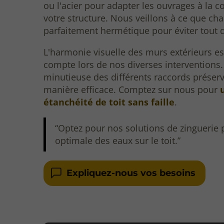
ou l'acier pour adapter les ouvrages à la c
votre structure. Nous veillons à ce que cha
parfaitement hermétique pour éviter tout 
L'harmonie visuelle des murs extérieurs e
compte lors de nos diverses interventions. 
minutieuse des différents raccords préserv
manière efficace. Comptez sur nous pour
étanchéité de toit sans faille
.
Optez pour nos solutions de zinguerie
optimale des eaux sur le toit.
Expliquez-nous vos besoins