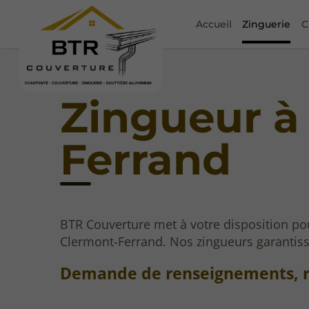
Accueil
Zinguerie
C
Zingueur à
Ferrand
BTR Couverture met à votre disposition pou
Clermont-Ferrand. Nos zingueurs garantissen
Demande de renseignements, 