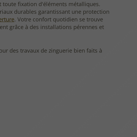
 toute fixation d'éléments métalliques.
riaux durables garantissant une protection
erture
. Votre confort quotidien se trouve
nt grâce à des installations pérennes et
pour des travaux de zinguerie bien faits à