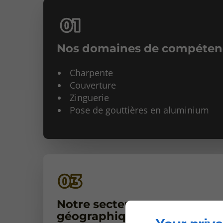
Nos domaines de compéten
Charpente
Couverture
Zinguerie
Pose de gouttières en aluminium
Notre secteur
géographique