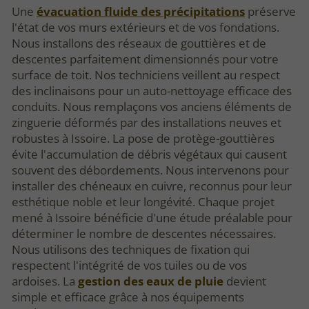
Une
évacuation fluide des précipitations
préserve
l'état de vos murs extérieurs et de vos fondations.
Nous installons des réseaux de gouttières et de
descentes parfaitement dimensionnés pour votre
surface de toit. Nos techniciens veillent au respect
des inclinaisons pour un auto-nettoyage efficace des
conduits. Nous remplaçons vos anciens éléments de
zinguerie déformés par des installations neuves et
robustes à Issoire. La pose de protège-gouttières
évite l'accumulation de débris végétaux qui causent
souvent des débordements. Nous intervenons pour
installer des chéneaux en cuivre, reconnus pour leur
esthétique noble et leur longévité. Chaque projet
mené à Issoire bénéficie d'une étude préalable pour
déterminer le nombre de descentes nécessaires.
Nous utilisons des techniques de fixation qui
respectent l'intégrité de vos tuiles ou de vos
ardoises. La
gestion des eaux de pluie
devient
simple et efficace grâce à nos équipements