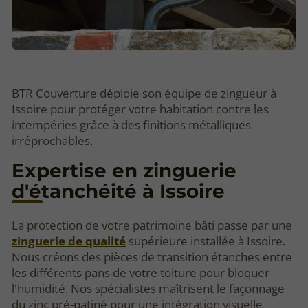
BTR Couverture déploie son équipe de zingueur à
Issoire pour protéger votre habitation contre les
intempéries grâce à des finitions métalliques
irréprochables.
Expertise en zinguerie
d'étanchéité à Issoire
La protection de votre patrimoine bâti passe par une
zinguerie de qualité
supérieure installée à Issoire.
Nous créons des pièces de transition étanches entre
les différents pans de votre toiture pour bloquer
l'humidité. Nos spécialistes maîtrisent le façonnage
du zinc pré-patiné pour une intégration visuelle