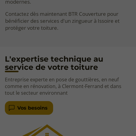
modernes.
Contactez dès maintenant BTR Couverture pour
bénéficier des services d'un zingueur à Issoire et
protéger votre toiture.
L'expertise technique au
service de votre toiture
Entreprise experte en pose de gouttières, en neuf
comme en rénovation, à Clermont-Ferrand et dans
tout le secteur environnant
Vos besoins