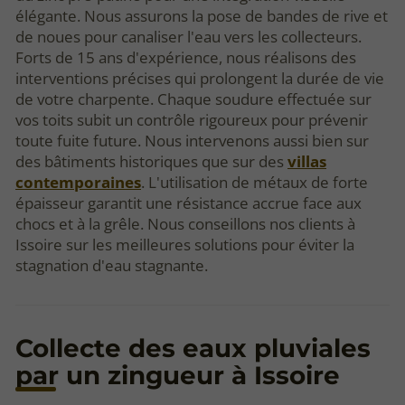
élégante. Nous assurons la pose de bandes de rive et
de noues pour canaliser l'eau vers les collecteurs.
Forts de 15 ans d'expérience, nous réalisons des
interventions précises qui prolongent la durée de vie
de votre charpente. Chaque soudure effectuée sur
vos toits subit un contrôle rigoureux pour prévenir
toute fuite future. Nous intervenons aussi bien sur
des bâtiments historiques que sur des
villas
contemporaines
. L'utilisation de métaux de forte
épaisseur garantit une résistance accrue face aux
chocs et à la grêle. Nous conseillons nos clients à
Issoire sur les meilleures solutions pour éviter la
stagnation d'eau stagnante.
Collecte des eaux pluviales
par un zingueur à Issoire