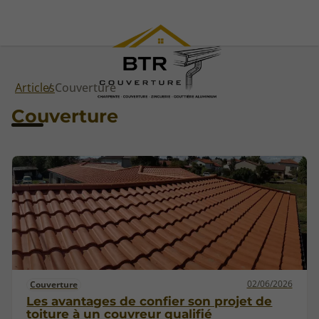
Articles
Couverture
Couverture
02/06/2026
Couverture
Les avantages de confier son projet de
toiture à un couvreur qualifié