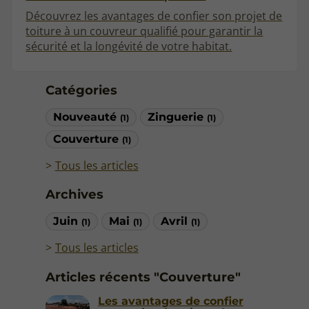
Découvrez les avantages de confier son projet de
toiture à un couvreur qualifié pour garantir la
sécurité et la longévité de votre habitat.
Catégories
Nouveauté
Zinguerie
(1)
(1)
Couverture
(1)
Tous les articles
Archives
Juin
Mai
Avril
(1)
(1)
(1)
Tous les articles
Articles récents "Couverture"
Les avantages de confier