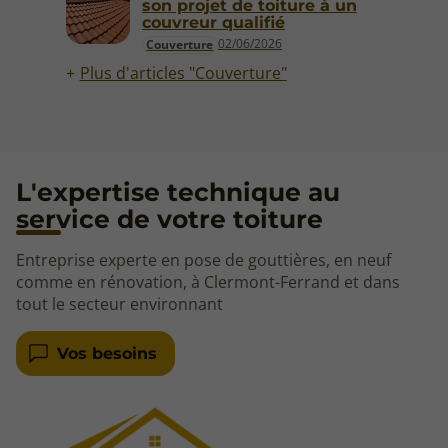
son projet de toiture à un
couvreur qualifié
02/06/2026
Couverture
Plus d'articles "Couverture"
L'expertise technique au
service de votre toiture
Entreprise experte en pose de gouttières, en neuf
comme en rénovation, à Clermont-Ferrand et dans
tout le secteur environnant
Vos besoins