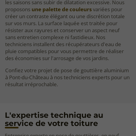
les saisons sans subir de dilatation excessive. Nous
proposons
une palette de couleurs
variées pour
créer un contraste élégant ou une discrétion totale
sur vos murs. La surface laquée est traitée pour
résister aux rayures et conserver un aspect neuf
sans entretien complexe ni fastidieux. Nos
techniciens installent des récupérateurs d'eau de
pluie compatibles pour vous permettre de réaliser
des économies sur l'arrosage de vos jardins.
Confiez votre projet de pose de gouttière aluminium
à Pont-du-Château à nos techniciens experts pour un
résultat irréprochable.
L'expertise technique au
service de votre toiture
Entreprise experte en pose de gouttières, en neuf