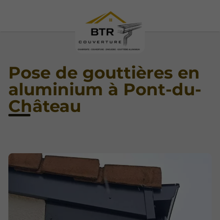
Pose de gouttières en
aluminium à Pont-du-
Château