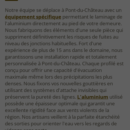
Notre équipe se déplace à Pont-du-Château avec un
équipement spécifique
permettant le laminage de
l'aluminium directement au pied de votre demeure.
Nous fabriquons des éléments d'une seule pièce qui
suppriment définitivement les risques de fuites au
niveau des jonctions habituelles. Fort d'une
expérience de plus de 15 ans dans le domaine, nous
garantissons une installation rapide et totalement
personnalisée à Pont-du-Château. Chaque profilé est
conçu pour offrir une capacité d'évacuation
maximale même lors des précipitations les plus
denses. Nous fixons vos nouvelles gouttières en
utilisant des systèmes d'attache invisibles qui
préservent la pureté des lignes.
L'aluminium
utilisé
possède une épaisseur optimale qui garantit une
excellente rigidité face aux vents violents de la
région. Nos artisans veillent à la parfaite étanchéité
des sorties pour orienter l'eau vers les regards de