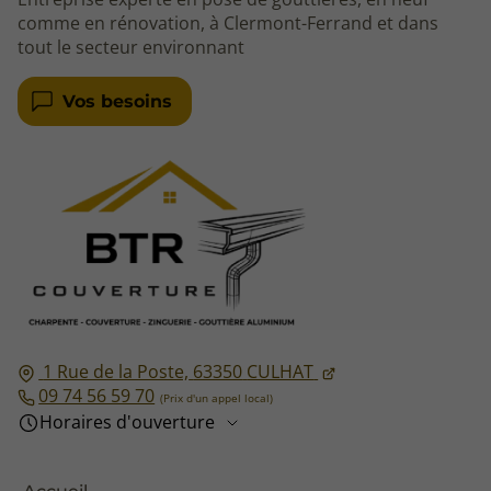
comme en rénovation, à Clermont-Ferrand et dans
tout le secteur environnant
Vos besoins
1 Rue de la Poste,
63350
CULHAT
09 74 56 59 70
Horaires d'ouverture