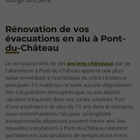
vidange sans perte.
Rénovation de vos
évacuations en alu à Pont-
du-Château
Le remplacement de vos
anciens chéneaux
par de
l'aluminium à Pont-du-Château apporte une plus-
value immédiate à l'esthétique de votre résidence
principale. Ce matériau ne subit aucune dégradation
liée à la pollution atmosphérique ou aux dépôts
calcaires fréquents dans nos zones urbaines. Fort
d'une expérience de plus de 15 ans dans le domaine,
nous recommandons l'alu pour sa longévité
exceptionnelle dépassant souvent trente ans. Vos
nouvelles installations à Pont-du-Château résistent
parfaitement aux variations de température entre