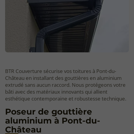
BTR Couverture sécurise vos toitures à Pont-du-
Château en installant des gouttières en aluminium
extrudé sans aucun raccord. Nous protégeons votre
bâti avec des matériaux innovants qui allient
esthétique contemporaine et robustesse technique.
Poseur de gouttière
aluminium à Pont-du-
Château