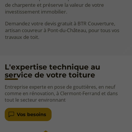
de charpente et préserve la valeur de votre
investissement immobilier.
Demandez votre devis gratuit à BTR Couverture,
artisan couvreur à Pont-du-Château, pour tous vos
travaux de toit.
L'expertise technique au
service de votre toiture
Entreprise experte en pose de gouttières, en neuf
comme en rénovation, à Clermont-Ferrand et dans
tout le secteur environnant
Vos besoins