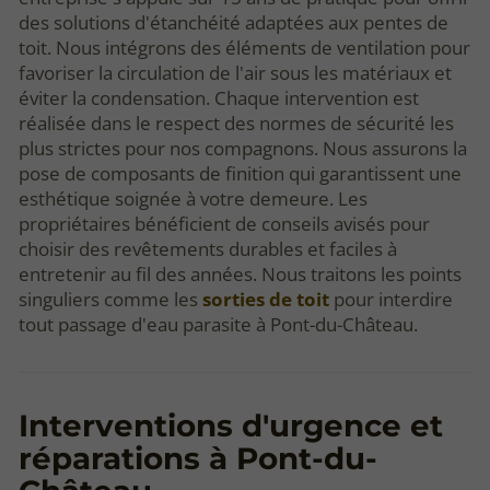
des solutions d'étanchéité adaptées aux pentes de
toit. Nous intégrons des éléments de ventilation pour
favoriser la circulation de l'air sous les matériaux et
éviter la condensation. Chaque intervention est
réalisée dans le respect des normes de sécurité les
plus strictes pour nos compagnons. Nous assurons la
pose de composants de finition qui garantissent une
esthétique soignée à votre demeure. Les
propriétaires bénéficient de conseils avisés pour
choisir des revêtements durables et faciles à
entretenir au fil des années. Nous traitons les points
singuliers comme les
sorties de toit
pour interdire
tout passage d'eau parasite à Pont-du-Château.
Interventions d'urgence et
réparations à Pont-du-