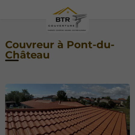
Couvreur à Pont-du-
Château