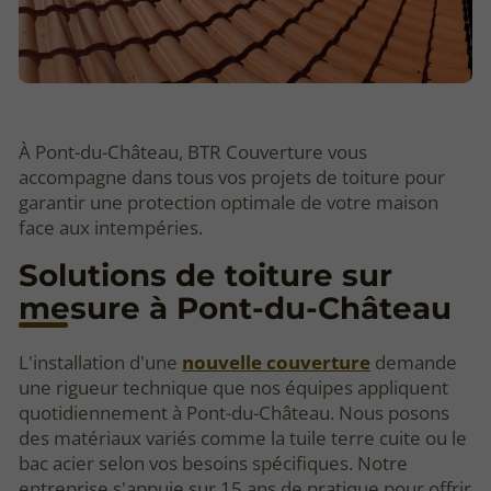
À Pont-du-Château, BTR Couverture vous
accompagne dans tous vos projets de toiture pour
garantir une protection optimale de votre maison
face aux intempéries.
Solutions de toiture sur
mesure à Pont-du-Château
L'installation d'une
nouvelle couverture
demande
une rigueur technique que nos équipes appliquent
quotidiennement à Pont-du-Château. Nous posons
des matériaux variés comme la tuile terre cuite ou le
bac acier selon vos besoins spécifiques. Notre
entreprise s'appuie sur 15 ans de pratique pour offrir