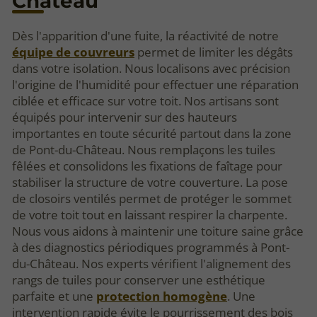
Château
Dès l'apparition d'une fuite, la réactivité de notre
équipe de couvreurs
permet de limiter les dégâts
dans votre isolation. Nous localisons avec précision
l'origine de l'humidité pour effectuer une réparation
ciblée et efficace sur votre toit. Nos artisans sont
équipés pour intervenir sur des hauteurs
importantes en toute sécurité partout dans la zone
de Pont-du-Château. Nous remplaçons les tuiles
fêlées et consolidons les fixations de faîtage pour
stabiliser la structure de votre couverture. La pose
de closoirs ventilés permet de protéger le sommet
de votre toit tout en laissant respirer la charpente.
Nous vous aidons à maintenir une toiture saine grâce
à des diagnostics périodiques programmés à Pont-
du-Château. Nos experts vérifient l'alignement des
rangs de tuiles pour conserver une esthétique
parfaite et une
protection homogène
. Une
intervention rapide évite le pourrissement des bois